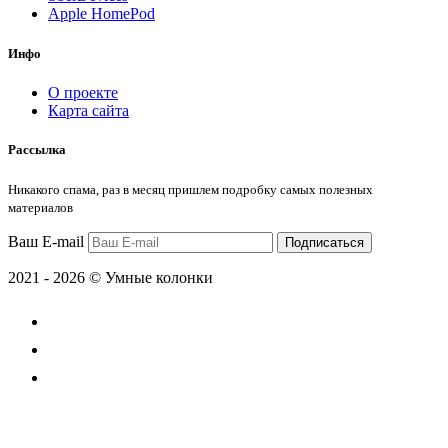
Apple HomePod
Инфо
О проекте
Карта сайта
Рассылка
Никакого спама, раз в месяц пришлем подробку самых полезных
материалов
Ваш E-mail
Подписаться
2021 - 2026 © Умные колонки