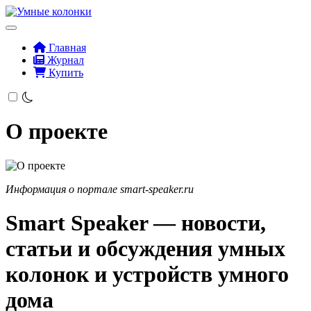
Главная
Журнал
Купить
О проекте
Информация о портале smart-speaker.ru
Smart Speaker — новости,
статьи и обсуждения умных
колонок и устройств умного
дома