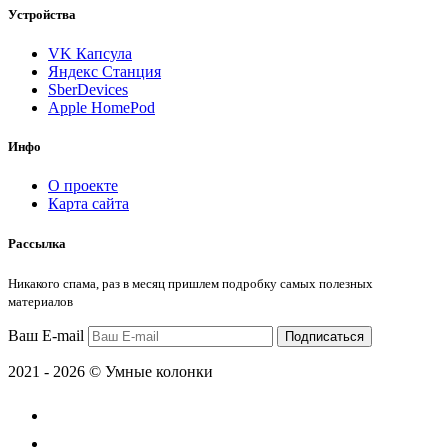
Устройства
VK Капсула
Яндекс Станция
SberDevices
Apple HomePod
Инфо
О проекте
Карта сайта
Рассылка
Никакого спама, раз в месяц пришлем подробку самых полезных
материалов
Ваш E-mail
Подписаться
2021 - 2026 © Умные колонки