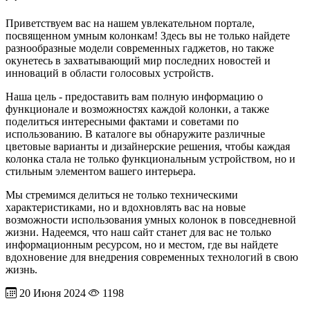
Приветствуем вас на нашем увлекательном портале,
посвященном умным колонкам! Здесь вы не только найдете
разнообразные модели современных гаджетов, но также
окунетесь в захватывающий мир последних новостей и
инноваций в области голосовых устройств.
Наша цель - предоставить вам полную информацию о
функционале и возможностях каждой колонки, а также
поделиться интересными фактами и советами по
использованию. В каталоге вы обнаружите различные
цветовые варианты и дизайнерские решения, чтобы каждая
колонка стала не только функциональным устройством, но и
стильным элементом вашего интерьера.
Мы стремимся делиться не только техническими
характеристиками, но и вдохновлять вас на новые
возможности использования умных колонок в повседневной
жизни. Надеемся, что наш сайт станет для вас не только
информационным ресурсом, но и местом, где вы найдете
вдохновение для внедрения современных технологий в свою
жизнь.
20 Июня 2024
1198